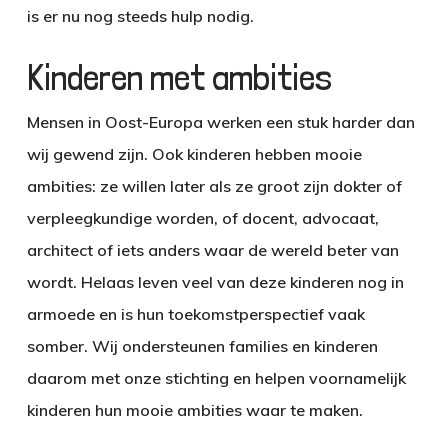
is er nu nog steeds hulp nodig.
Kinderen met ambities
Mensen in Oost-Europa werken een stuk harder dan
wij gewend zijn. Ook kinderen hebben mooie
ambities: ze willen later als ze groot zijn dokter of
verpleegkundige worden, of docent, advocaat,
architect of iets anders waar de wereld beter van
wordt. Helaas leven veel van deze kinderen nog in
armoede en is hun toekomstperspectief vaak
somber. Wij ondersteunen families en kinderen
daarom met onze stichting en helpen voornamelijk
kinderen hun mooie ambities waar te maken.