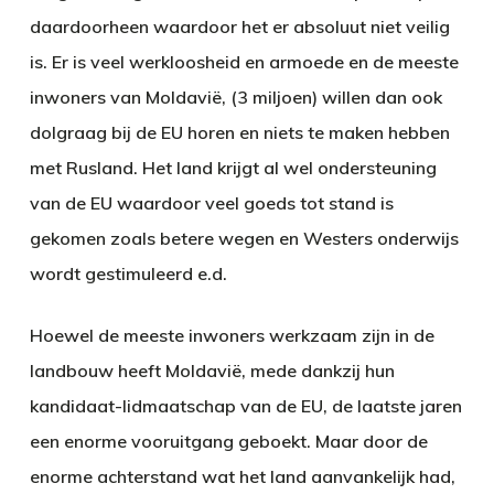
daardoorheen waardoor het er absoluut niet veilig
is. Er is veel werkloosheid en armoede en de meeste
inwoners van Moldavië, (3 miljoen) willen dan ook
dolgraag bij de EU horen en niets te maken hebben
met Rusland. Het land krijgt al wel ondersteuning
van de EU waardoor veel goeds tot stand is
gekomen zoals betere wegen en Westers onderwijs
wordt gestimuleerd e.d.
Hoewel de meeste inwoners werkzaam zijn in de
landbouw heeft Moldavië, mede dankzij hun
kandidaat-lidmaatschap van de EU, de laatste jaren
een enorme vooruitgang geboekt. Maar door de
enorme achterstand wat het land aanvankelijk had,