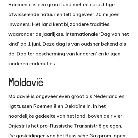
Roemenië is een groot land met een prachtige
afwisselende natuur en telt ongeveer 20 miljoen
inwoners. Het land kent bijzondere tradities,
waaronder de jaarlijkse, internationale ‘Dag van het
kind’ op 1 juni. Deze dag is van oudsher bekend als
de ‘Dag ter bescherming van kinderen’ en krijgen
kinderen cadeautjes.
Moldavië
Moldavië is ongeveer even groot als Nederland en
ligt tussen Roemenië en Oekraïne in. In het
noordelijke gedeelte van het land, boven de rivier
Dnjestr is het pro-Russische Transnistrië gelegen.
De gasleidingen van het Russische Gazprom lopen